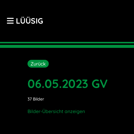
LÜÜSIG
Zurück
06.05.2023 GV
37 Bilder
Bilder-Übersicht anzeigen