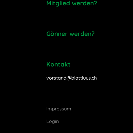
Mitglied werden?
Gönner werden?
Kontakt
vorstand@blattluus.ch
Impressum
Login