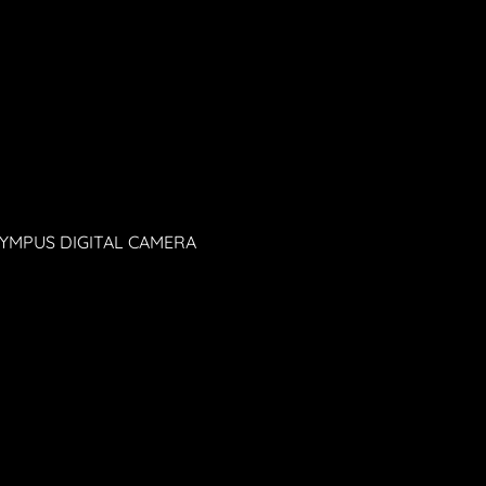
YMPUS DIGITAL CAMERA