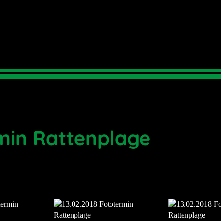
rmin Rattenplage