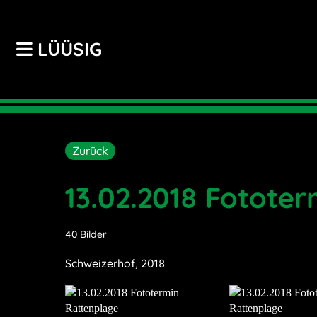
LÜÜSIG
Zurück
13.02.2018 Fotote
40 Bilder
Schweizerhof, 2018