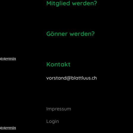
Mitglied werden?
Gönner werden?
Kontakt
vorstand@blattluus.ch
Impressum
Login