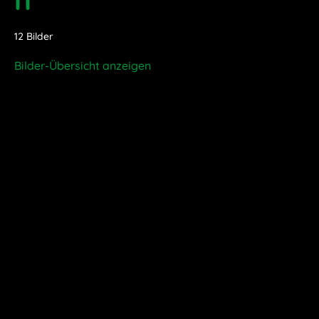
12 Bilder
Bilder-Übersicht anzeigen