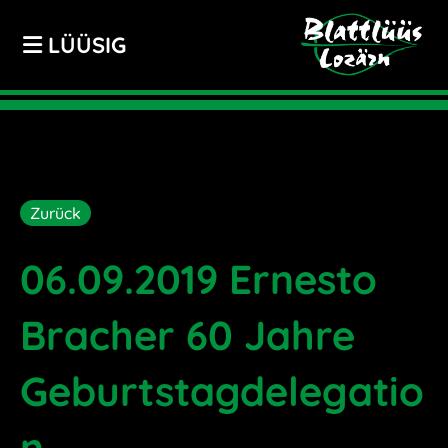
LÜÜSIG
Zurück
06.09.2019 Ernesto
Bracher 60 Jahre
Geburtstagdelegatio
n