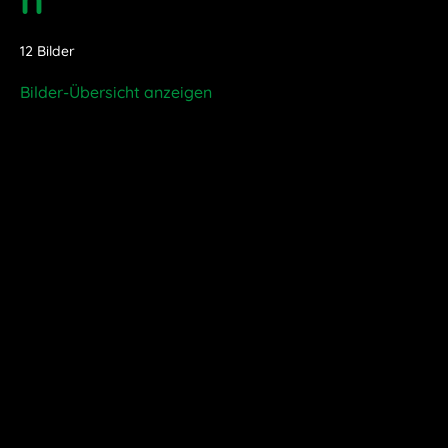
12 Bilder
Bilder-Übersicht anzeigen