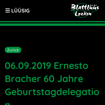
LÜÜSIG
Zurück
06.09.2019 Ernesto
Bracher 60 Jahre
Geburtstagdelegatio
n