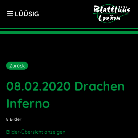
LÜÜSIG
Zurück
08.02.2020 Drachen
Inferno
8 Bilder
Bilder-Übersicht anzeigen